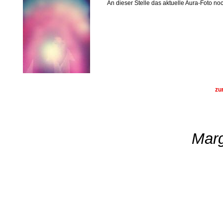
An dieser Stelle das aktuelle Aura-Foto no
zu
Marg