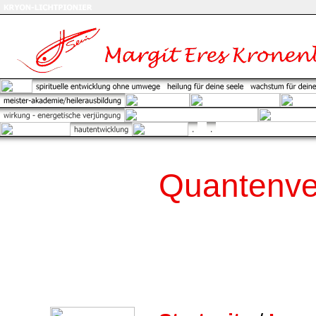
Quantenve