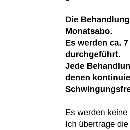
Die Behandlung
Monatsabo.
Es werden ca. 7
durchgeführt.
Jede Behandlung
denen kontinuier
Schwingungsfre
Es werden keine 
Ich übertrage di