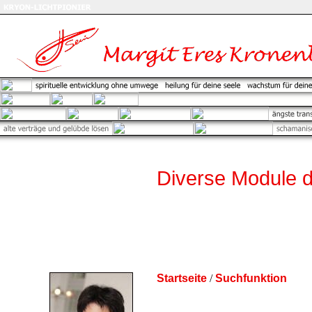
Diverse Module d
Startseite
/
Suchfunktion