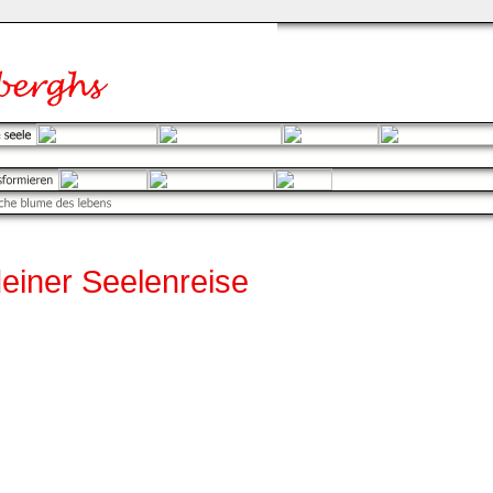
einer Seelenreise