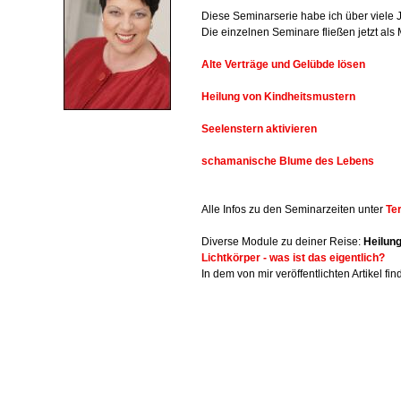
Diese Seminarserie habe ich über viele 
Die einzelnen Seminare fließen jetzt als 
Alte Verträge und Gelübde lösen
Heilung von Kindheitsmustern
Seelenstern aktivieren
schamanische Blume des Lebens
Alle Infos zu den Seminarzeiten unter
Te
Diverse Module zu deiner Reise:
Heilung
Lichtkörper - was ist das eigentlich?
In dem von mir veröffentlichten Artikel 