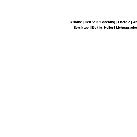
Termine | Heil Sein/Coaching | Energie | Al
Seminare | Elohim-Heiler | Lichtsprache