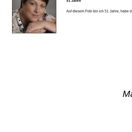
51 Jahre
Auf diesem Foto bin ich 51 Jahre, habe 
Ma