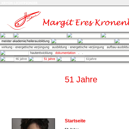
51 Jahre
Startseite